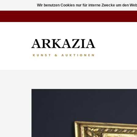
Wir benutzen Cookies nur für interne Zwecke um den Web