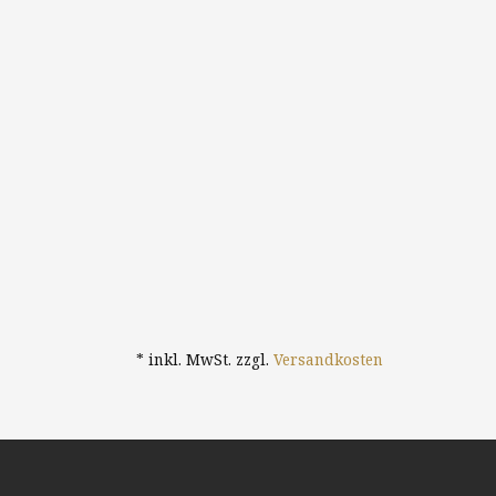
* inkl. MwSt. zzgl.
Versandkosten