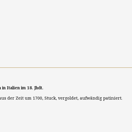
 Italien im 18. Jhdt.
s der Zeit um 1700, Stuck, vergoldet, aufwändig patiniert.