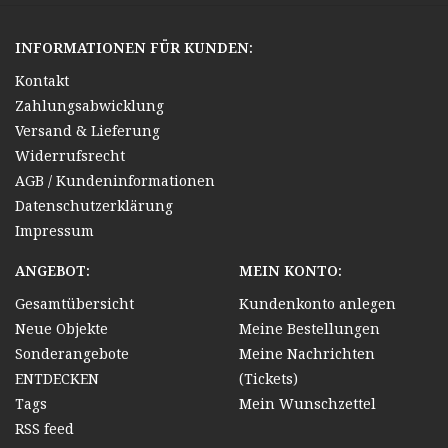
INFORMATIONEN FÜR KUNDEN:
Kontakt
Zahlungsabwicklung
Versand & Lieferung
Widerrufsrecht
AGB / Kundeninformationen
Datenschutzerklärung
Impressum
ANGEBOT:
MEIN KONTO:
Gesamtübersicht
Kundenkonto anlegen
Neue Objekte
Meine Bestellungen
Sonderangebote
Meine Nachrichten
ENTDECKEN
(Tickets)
Tags
Mein Wunschzettel
RSS feed