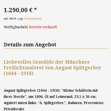
1.290,00 €
*
inkl. MwSt. zzgl.
Versandkosten
Verfügbarkeit:
bereits verkauft
Details zum Angebot
Liebevolles Gemälde der Münchner
Freilichtmalerei von August Splitgerber
(1844 - 1918)
August Splitgerber (1844 - 1918): "Kleine Schäferin mit
ihrer Herde", um 1890, Öl auf Leinwand, 23,5 x 36 cm,
signiert unten links: "A. Splitgerber.", Rahmen, Provenienz:
Privatbesitz