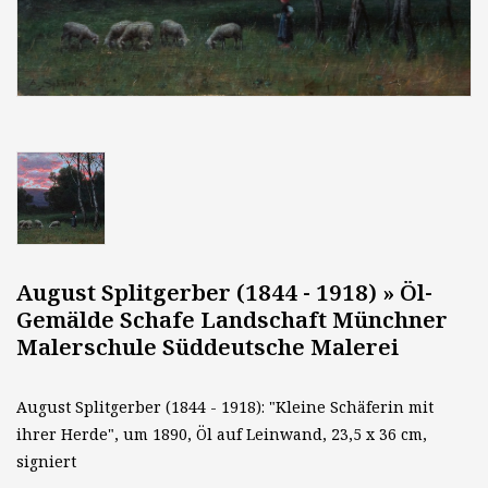
August Splitgerber (1844 - 1918) » Öl-
Gemälde Schafe Landschaft Münchner
Malerschule Süddeutsche Malerei
August Splitgerber (1844 - 1918): "Kleine Schäferin mit
ihrer Herde", um 1890, Öl auf Leinwand, 23,5 x 36 cm,
signiert