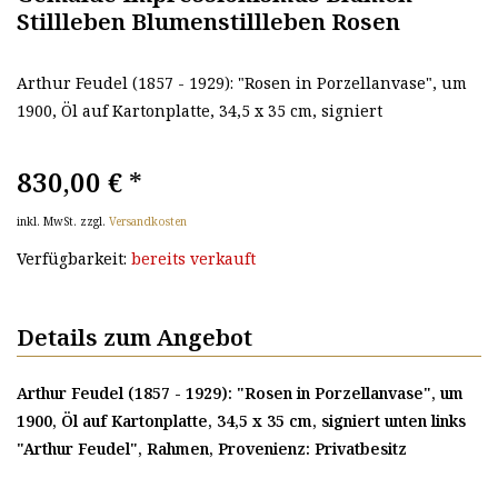
Stillleben Blumenstillleben Rosen
Arthur Feudel (1857 - 1929): "Rosen in Porzellanvase", um
1900, Öl auf Kartonplatte, 34,5 x 35 cm, signiert
830,00 €
*
inkl. MwSt. zzgl.
Versandkosten
Verfügbarkeit:
bereits verkauft
Details zum Angebot
Arthur Feudel (1857 - 1929): "Rosen in Porzellanvase", um
1900, Öl auf Kartonplatte, 34,5 x 35 cm, signiert unten links
"Arthur Feudel", Rahmen, Provenienz: Privatbesitz