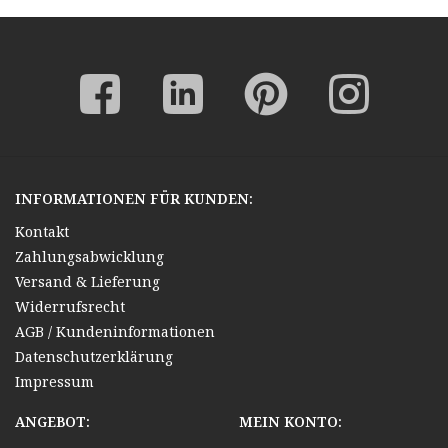
INFORMATIONEN FÜR KUNDEN:
Kontakt
Zahlungsabwicklung
Versand & Lieferung
Widerrufsrecht
AGB / Kundeninformationen
Datenschutzerklärung
Impressum
ANGEBOT:
MEIN KONTO: