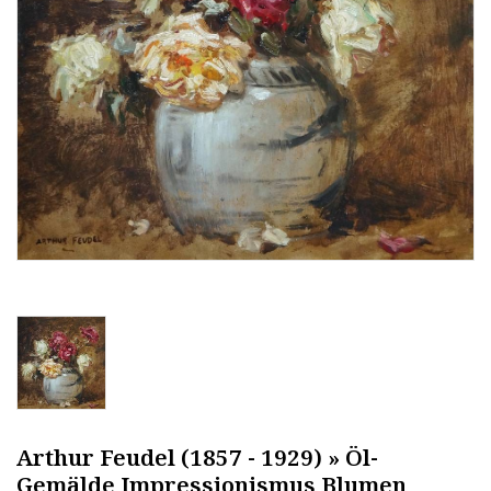
Arthur Feudel (1857 - 1929) » Öl-
Gemälde Impressionismus Blumen