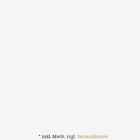
* inkl. MwSt. zzgl.
Versandkosten