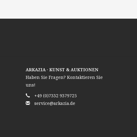
ARKAZIA · KUNST & AUKTIONEN
Haben Sie Fragen? Kontaktieren Sie
uns!
+49 (0)7332 9379725
service@arkazia.de