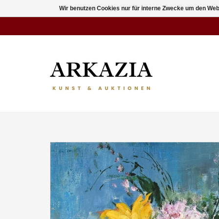
Wir benutzen Cookies nur für interne Zwecke um den Web