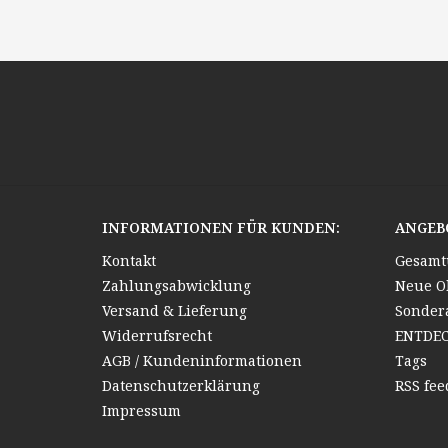
INFORMATIONEN FÜR KUNDEN:
ANGEB
Kontakt
Gesamt
Zahlungsabwicklung
Neue O
Versand & Lieferung
Sonder
Widerrufsrecht
ENTDE
AGB / Kundeninformationen
Tags
Datenschutzerklärung
RSS fee
Impressum