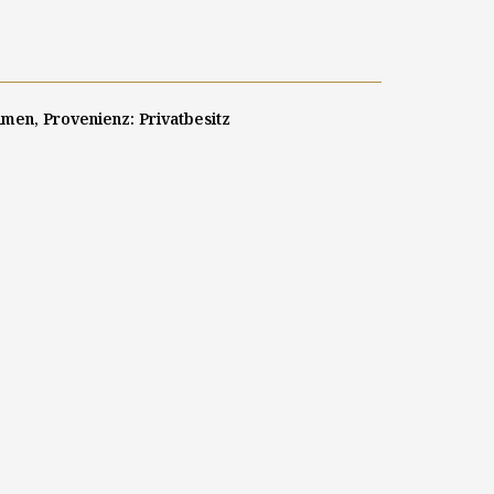
hmen, Provenienz: Privatbesitz