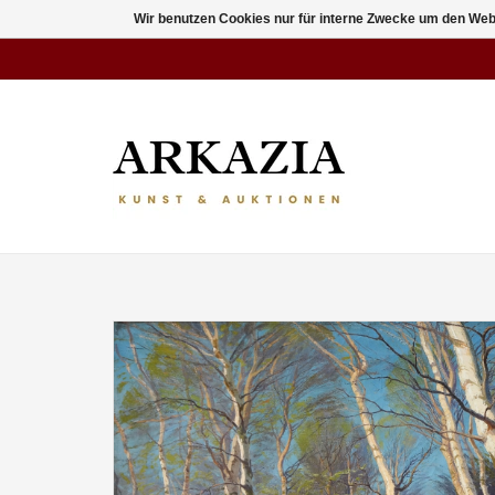
Wir benutzen Cookies nur für interne Zwecke um den Web