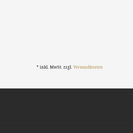
* inkl. MwSt. zzgl.
Versandkosten