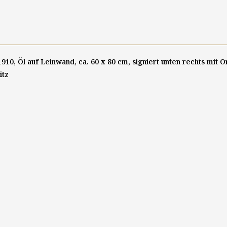
910, Öl auf Leinwand, ca. 60 x 80 cm, signiert unten rechts mit 
itz