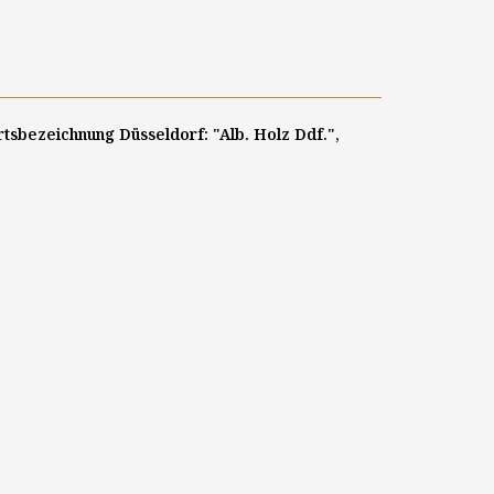
Ortsbezeichnung Düsseldorf: "Alb. Holz Ddf.",