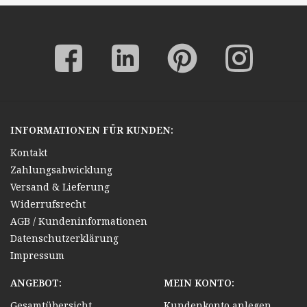
INFORMATIONEN FÜR KUNDEN:
Kontakt
Zahlungsabwicklung
Versand & Lieferung
Widerrufsrecht
AGB / Kundeninformationen
Datenschutzerklärung
Impressum
ANGEBOT:
MEIN KONTO:
Gesamtübersicht
Kundenkonto anlegen