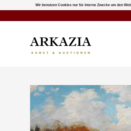
Wir benutzen Cookies nur für interne Zwecke um den Web