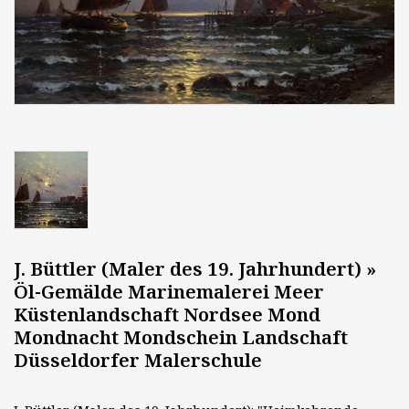
J. Büttler (Maler des 19. Jahrhundert) »
Öl-Gemälde Marinemalerei Meer
Küstenlandschaft Nordsee Mond
Mondnacht Mondschein Landschaft
Düsseldorfer Malerschule