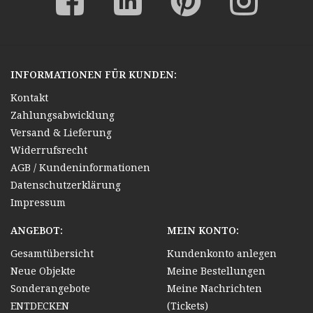
INFORMATIONEN FÜR KUNDEN:
Kontakt
Zahlungsabwicklung
Versand & Lieferung
Widerrufsrecht
AGB / Kundeninformationen
Datenschutzerklärung
Impressum
ANGEBOT:
MEIN KONTO:
Gesamtübersicht
Kundenkonto anlegen
Neue Objekte
Meine Bestellungen
Sonderangebote
Meine Nachrichten
ENTDECKEN
(Tickets)