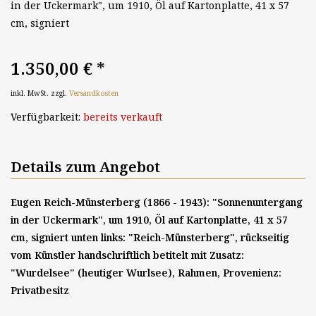
in der Uckermark", um 1910, Öl auf Kartonplatte, 41 x 57
cm, signiert
1.350,00 €
*
inkl. MwSt. zzgl.
Versandkosten
Verfügbarkeit:
bereits verkauft
Details zum Angebot
Eugen Reich-Münsterberg (1866 - 1943): "Sonnenuntergang
in der Uckermark", um 1910, Öl auf Kartonplatte, 41 x 57
cm, signiert unten links: "Reich-Münsterberg", rückseitig
vom Künstler handschriftlich betitelt mit Zusatz:
"Wurdelsee" (heutiger Wurlsee), Rahmen, Provenienz:
Privatbesitz