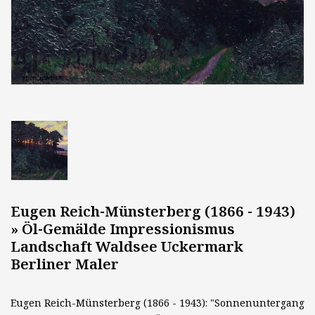
Eugen Reich-Münsterberg (1866 - 1943)
» Öl-Gemälde Impressionismus
Landschaft Waldsee Uckermark
Berliner Maler
Eugen Reich-Münsterberg (1866 - 1943): "Sonnenuntergang