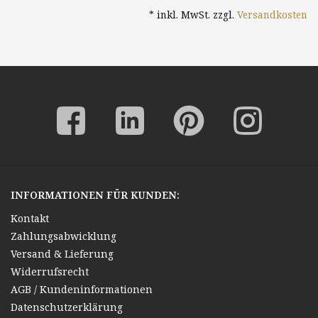
* inkl. MwSt. zzgl.
Versandkosten
INFORMATIONEN FÜR KUNDEN:
Kontakt
Zahlungsabwicklung
Versand & Lieferung
Widerrufsrecht
AGB / Kundeninformationen
Datenschutzerklärung