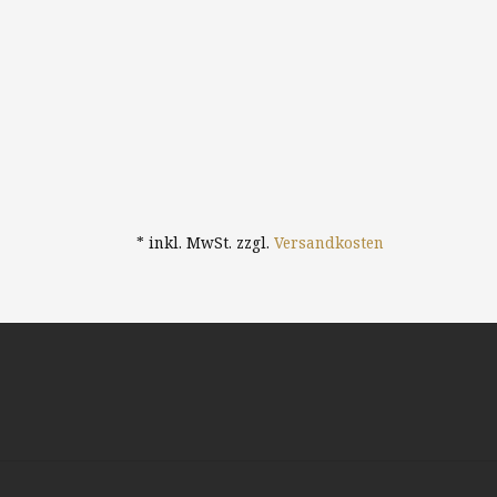
* inkl. MwSt. zzgl.
Versandkosten