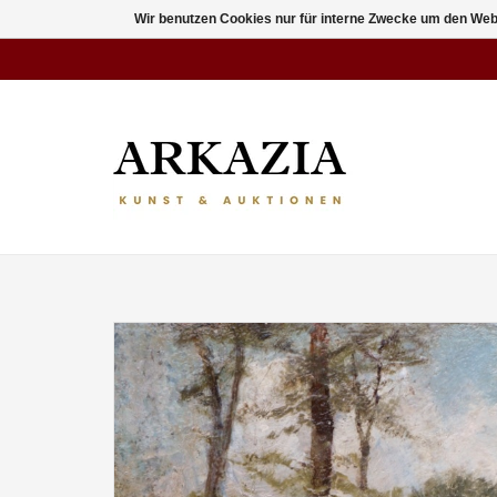
Wir benutzen Cookies nur für interne Zwecke um den Web