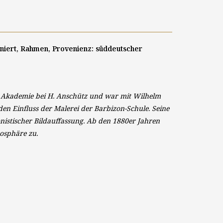
igniert, Rahmen, Provenienz: süddeutscher
 Akademie bei H. Anschütz und war mit Wilhelm
den Einfluss der Malerei der Barbizon-Schule. Seine
nistischer Bildauffassung. Ab den 1880er Jahren
mosphäre zu.