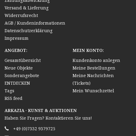
Zahlungsabwicklung
Versand & Lieferung
Widerrufsrecht
AGB / Kundeninformationen
Datenschutzerklärung
Impressum
ANGEBOT:
MEIN KONTO:
Gesamtübersicht
Kundenkonto anlegen
Neue Objekte
Meine Bestellungen
Sonderangebote
Meine Nachrichten
ENTDECKEN
(Tickets)
Tags
Mein Wunschzettel
RSS feed
ARKAZIA · KUNST & AUKTIONEN
Haben Sie Fragen? Kontaktieren Sie uns!
+49 (0)7332 9379725