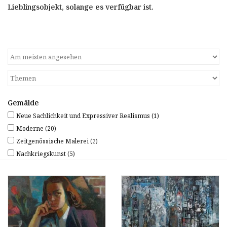
Lieblingsobjekt, solange es verfügbar ist.
Gemälde
Neue Sachlichkeit und Expressiver Realismus
(1)
Moderne
(20)
Zeitgenössische Malerei
(2)
Nachkriegskunst
(5)